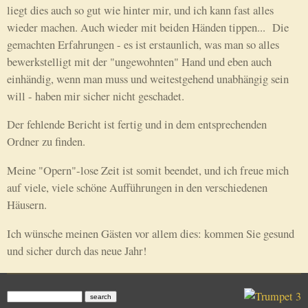
liegt dies auch so gut wie hinter mir, und ich kann fast alles
wieder machen. Auch wieder mit beiden Händen tippen... Die
gemachten Erfahrungen - es ist erstaunlich, was man so alles
bewerkstelligt mit der "ungewohnten" Hand und eben auch
einhändig, wenn man muss und weitestgehend unabhängig sein
will - haben mir sicher nicht geschadet.
Der fehlende Bericht ist fertig und in dem entsprechenden
Ordner zu finden.
Meine "Opern"-lose Zeit ist somit beendet, und ich freue mich
auf viele, viele schöne Aufführungen in den verschiedenen
Häusern.
Ich wünsche meinen Gästen vor allem dies: kommen Sie gesund
und sicher durch das neue Jahr!