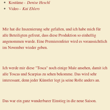
Kostüme -
Denise Heschl
Video -
Kai Ehlers
Mir hat die Inszenierung sehr gefallen, und ich habe mich für
alle Beteiligten gefreut, dass diese Produktion so einhellig
angenommen wurde. Eine Premierenfeier wird es voraussichtlich
im November wieder geben.
Ich werde mir diese "Tosca" noch einige Male ansehen, damit ich
alle Toscas und Scarpias zu sehen bekomme. Das wird sehr
interessant, denn jeder Künstler legt ja seine Rolle anders an.
Das war ein ganz wunderbarer Einstieg in die neue Saison.