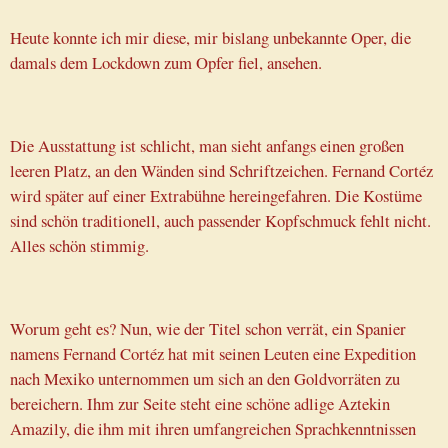
Heute konnte ich mir diese, mir bislang unbekannte Oper, die
damals dem Lockdown zum Opfer fiel, ansehen.
Die Ausstattung ist schlicht, man sieht anfangs einen großen
leeren Platz, an den Wänden sind Schriftzeichen. Fernand Cortéz
wird später auf einer Extrabühne hereingefahren. Die Kostüme
sind schön traditionell, auch passender Kopfschmuck fehlt nicht.
Alles schön stimmig.
Worum geht es? Nun, wie der Titel schon verrät, ein Spanier
namens Fernand Cortéz hat mit seinen Leuten eine Expedition
nach Mexiko unternommen um sich an den Goldvorräten zu
bereichern. Ihm zur Seite steht eine schöne adlige Aztekin
Amazily, die ihm mit ihren umfangreichen Sprachkenntnissen