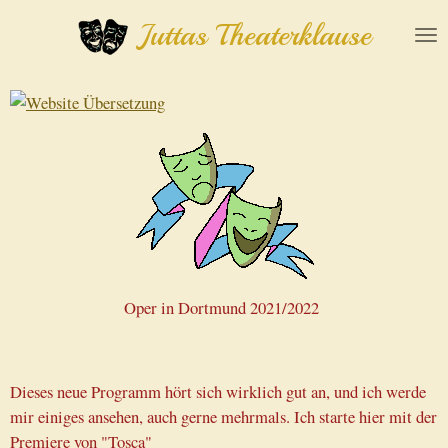
Zum
Juttas Theaterklause
Hauptinhalt
springen
Oper in Dortmund 2021/2022
Dieses neue Programm hört sich wirklich gut an, und ich werde
mir einiges ansehen, auch gerne mehrmals. Ich starte hier mit der
Premiere von "Tosca"