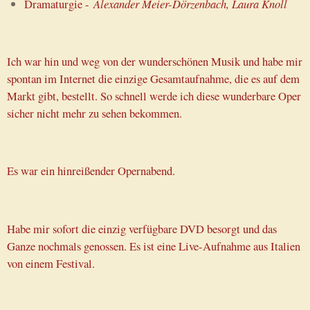
Dramaturgie -
Alexander Meier-Dörzenbach, Laura Knoll
Ich war hin und weg von der wunderschönen Musik und habe mir
spontan im Internet die einzige Gesamtaufnahme, die es auf dem
Markt gibt, bestellt. So schnell werde ich diese wunderbare Oper
sicher nicht mehr zu sehen bekommen.
Es war ein hinreißender Opernabend.
Habe mir sofort die einzig verfügbare DVD besorgt und das
Ganze nochmals genossen. Es ist eine Live-Aufnahme aus Italien
von einem Festival.