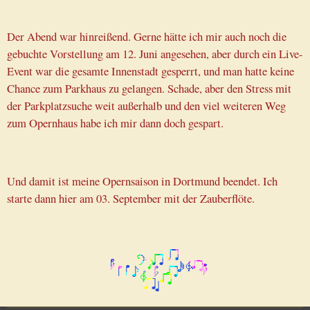
Der Abend war hinreißend. Gerne hätte ich mir auch noch die
gebuchte Vorstellung am 12. Juni angesehen, aber durch ein Live-
Event war die gesamte Innenstadt gesperrt, und man hatte keine
Chance zum Parkhaus zu gelangen. Schade, aber den Stress mit
der Parkplatzsuche weit außerhalb und den viel weiteren Weg
zum Opernhaus habe ich mir dann doch gespart.
Und damit ist meine Opernsaison in Dortmund beendet. Ich
starte dann hier am 03. September mit der Zauberflöte.