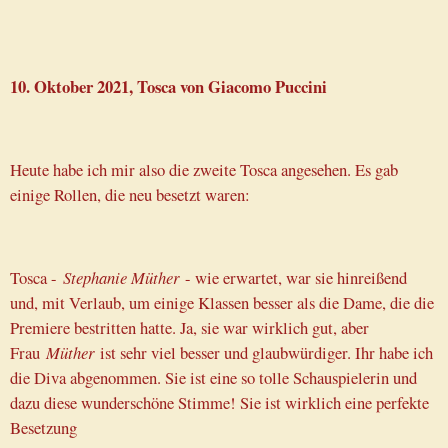
10. Oktober 2021, Tosca von Giacomo Puccini
Heute habe ich mir also die zweite Tosca angesehen. Es gab
einige Rollen, die neu besetzt waren:
Tosca -
Stephanie Müther
- wie erwartet, war sie hinreißend
und, mit Verlaub, um einige Klassen besser als die Dame, die die
Premiere bestritten hatte. Ja, sie war wirklich gut, aber
Frau
Müther
ist sehr viel besser und glaubwürdiger. Ihr habe ich
die Diva abgenommen. Sie ist eine so tolle Schauspielerin und
dazu diese wunderschöne Stimme! Sie ist wirklich eine perfekte
Besetzung