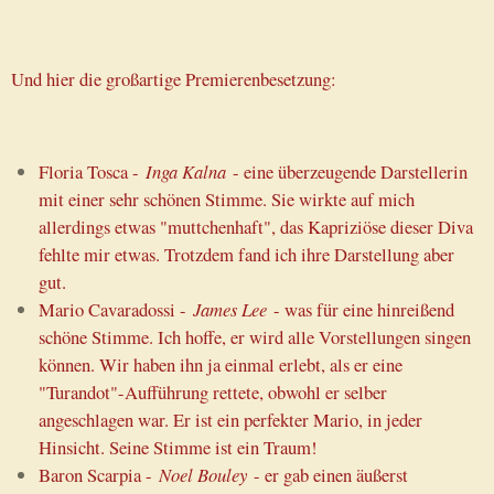
Und hier die großartige Premierenbesetzung:
Floria Tosca -
Inga Kalna
- eine überzeugende Darstellerin
mit einer sehr schönen Stimme. Sie wirkte auf mich
allerdings etwas "muttchenhaft", das Kapriziöse dieser Diva
fehlte mir etwas. Trotzdem fand ich ihre Darstellung aber
gut.
Mario Cavaradossi -
James Lee
- was für eine hinreißend
schöne Stimme. Ich hoffe, er wird alle Vorstellungen singen
können. Wir haben ihn ja einmal erlebt, als er eine
"Turandot"-Aufführung rettete, obwohl er selber
angeschlagen war. Er ist ein perfekter Mario, in jeder
Hinsicht. Seine Stimme ist ein Traum!
Baron Scarpia -
Noel Bouley
- er gab einen äußerst