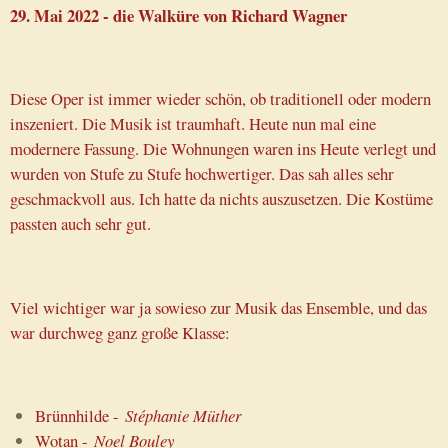
29. Mai 2022 - die Walküre von Richard Wagner
Diese Oper ist immer wieder schön, ob traditionell oder modern
inszeniert. Die Musik ist traumhaft. Heute nun mal eine
modernere Fassung. Die Wohnungen waren ins Heute verlegt und
wurden von Stufe zu Stufe hochwertiger. Das sah alles sehr
geschmackvoll aus. Ich hatte da nichts auszusetzen. Die Kostüme
passten auch sehr gut.
Viel wichtiger war ja sowieso zur Musik das Ensemble, und das
war durchweg ganz große Klasse:
Brünnhilde -
Stéphanie Müther
Wotan -
Noel Bouley