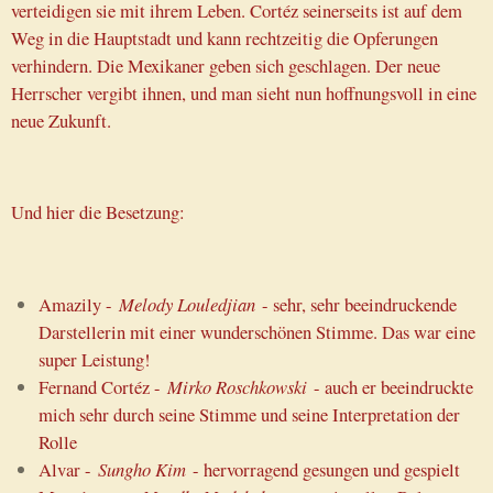
verteidigen sie mit ihrem Leben. Cortéz seinerseits ist auf dem
Weg in die Hauptstadt und kann rechtzeitig die Opferungen
verhindern. Die Mexikaner geben sich geschlagen. Der neue
Herrscher vergibt ihnen, und man sieht nun hoffnungsvoll in eine
neue Zukunft.
Und hier die Besetzung:
Amazily -
Melody Louledjian
- sehr, sehr beeindruckende
Darstellerin mit einer wunderschönen Stimme. Das war eine
super Leistung!
Fernand Cortéz -
Mirko Roschkowski
- auch er beeindruckte
mich sehr durch seine Stimme und seine Interpretation der
Rolle
Alvar -
Sungho Kim
- hervorragend gesungen und gespielt