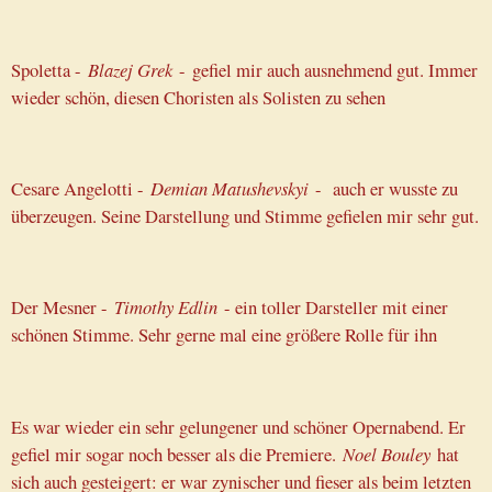
Spoletta -
Blazej Grek
-
gefiel mir auch ausnehmend gut. Immer
wieder schön, diesen Choristen als Solisten zu sehen
Cesare Angelotti -
Demian Matushevskyi
- auch er wusste zu
überzeugen. Seine Darstellung und Stimme gefielen mir sehr gut.
Der Mesner -
Timothy Edlin
- ein toller Darsteller mit einer
schönen Stimme. Sehr gerne mal eine größere Rolle für ihn
Es war wieder ein sehr gelungener und schöner Opernabend. Er
gefiel mir sogar noch besser als die Premiere.
Noel Bouley
hat
sich auch gesteigert: er war zynischer und fieser als beim letzten