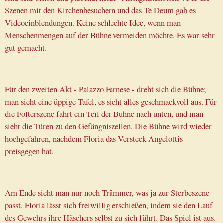
Szenen mit den Kirchenbesuchern und das Te Deum gab es
Videoeinblendungen. Keine schlechte Idee, wenn man
Menschenmengen auf der Bühne vermeiden möchte. Es war sehr
gut gemacht.
Für den zweiten Akt - Palazzo Farnese - dreht sich die Bühne;
man sieht eine üppige Tafel, es sieht alles geschmackvoll aus. Für
die Folterszene fährt ein Teil der Bühne nach unten, und man
sieht die Türen zu den Gefängniszellen. Die Bühne wird wieder
hochgefahren, nachdem Floria das Versteck Angelottis
preisgegen hat.
Am Ende sieht man nur noch Trümmer, was ja zur Sterbeszene
passt. Floria lässt sich freiwillig erschießen, indem sie den Lauf
des Gewehrs ihre Häschers selbst zu sich führt. Das Spiel ist aus.