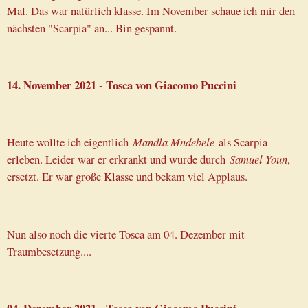
Mal. Das war natürlich klasse. Im November schaue ich mir den
nächsten "Scarpia" an... Bin gespannt.
14. November 2021 - Tosca von Giacomo Puccini
Heute wollte ich eigentlich
Mandla Mndebele
als Scarpia
erleben. Leider war er erkrankt und wurde durch
Samuel Youn
,
ersetzt. Er war große Klasse und bekam viel Applaus.
Nun also noch die vierte Tosca am 04. Dezember mit
Traumbesetzung....